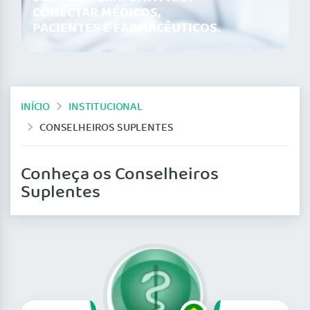
CONECTAR MÉDICOS,
PACIENTES E FARMACÊUTICOS.
INÍCIO
INSTITUCIONAL
CONSELHEIROS SUPLENTES
Conheça os Conselheiros
Suplentes