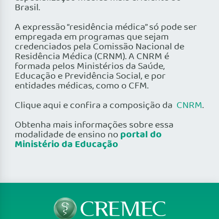
Brasil.
A expressão “residência médica” só pode ser
empregada em programas que sejam
credenciados pela Comissão Nacional de
Residência Médica (CRNM). A CNRM é
formada pelos Ministérios da Saúde,
Educação e Previdência Social, e por
entidades médicas, como o CFM.
Clique aqui e confira a composição da
CNRM
.
Obtenha mais informações sobre essa
portal do
modalidade de ensino no
Ministério da Educação