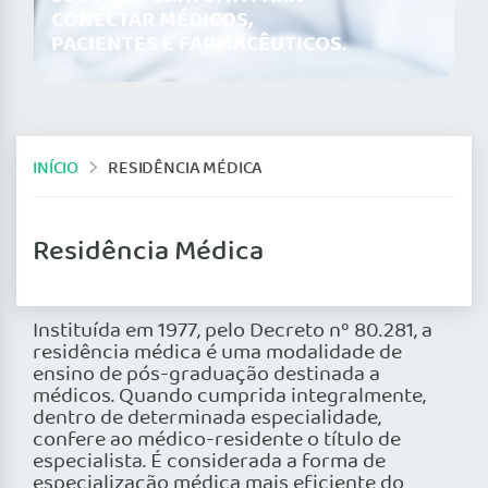
CONECTAR MÉDICOS,
PACIENTES E FARMACÊUTICOS.
INÍCIO
RESIDÊNCIA MÉDICA
Residência Médica
Instituída em 1977, pelo Decreto nº 80.281, a
residência médica é uma modalidade de
ensino de pós-graduação destinada a
médicos. Quando cumprida integralmente,
dentro de determinada especialidade,
confere ao médico-residente o título de
especialista. É considerada a forma de
especialização médica mais eficiente do