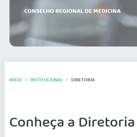
CONSELHO REGIONAL DE MEDICINA
INÍCIO
INSTITUCIONAL
DIRETORIA
Conheça a Diretoria