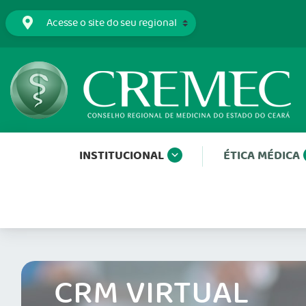
INSTITUCIONAL
ÉTICA MÉDICA
CRM VIRTUAL