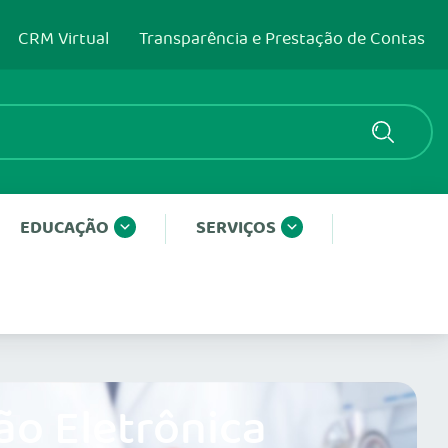
CRM Virtual
Transparência e Prestação de Contas
EDUCAÇÃO
SERVIÇOS
ão Eletrônica