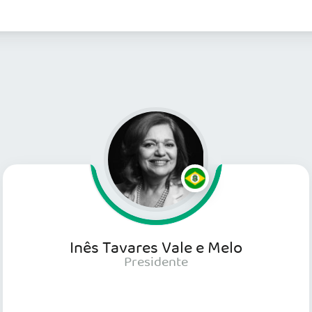
Inês Tavares Vale e Melo
Presidente