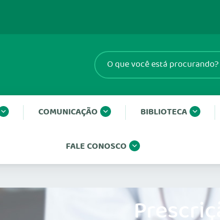
COMUNICAÇÃO
BIBLIOTECA
FALE CONOSCO
Prescriç