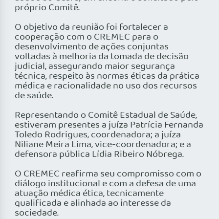
próprio Comitê.
O objetivo da reunião foi fortalecer a
cooperação com o CREMEC para o
desenvolvimento de ações conjuntas
voltadas à melhoria da tomada de decisão
judicial, assegurando maior segurança
técnica, respeito às normas éticas da prática
médica e racionalidade no uso dos recursos
de saúde.
Representando o Comitê Estadual de Saúde,
estiveram presentes a juíza Patrícia Fernanda
Toledo Rodrigues, coordenadora; a juíza
Niliane Meira Lima, vice-coordenadora; e a
defensora pública Lídia Ribeiro Nóbrega.
O CREMEC reafirma seu compromisso com o
diálogo institucional e com a defesa de uma
atuação médica ética, tecnicamente
qualificada e alinhada ao interesse da
sociedade.