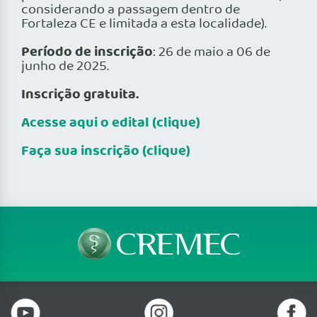
considerando a passagem dentro de
Fortaleza CE e limitada a esta localidade).
Período de inscrição
: 26 de maio a 06 de
junho de 2025.
Inscrição gratuita.
Acesse aqui o edital (clique)
Faça sua inscrição (clique)