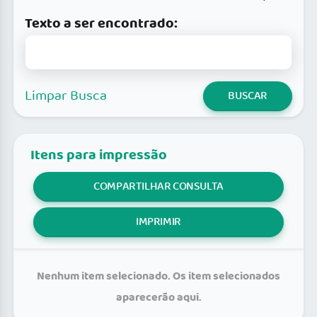
Texto a ser encontrado:
Limpar Busca
BUSCAR
Itens para impressão
COMPARTILHAR CONSULTA
IMPRIMIR
Nenhum item selecionado. Os item selecionados
aparecerão aqui.