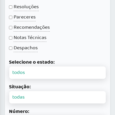
Resoluções
Pareceres
Recomendações
Notas Técnicas
Despachos
Selecione o estado:
Situação:
Número: