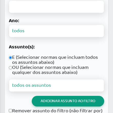
Ano:
Assunto(s):
E (Selecionar normas que incluam todos
os assuntos abaixo)
OU (Selecionar normas que incluam
qualquer dos assuntos abaixo)
ADICIONAR ASSUNTO AO FILTRO
Remover assunto do filtro (não filtrar por)